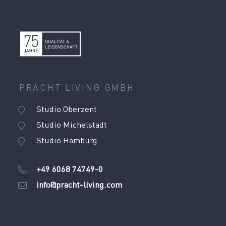
PRACHT LIVING GMBH
Studio Oberzent
Studio Michelstadt
Studio Hamburg
+49 6068 74749-0
info@pracht-living.com