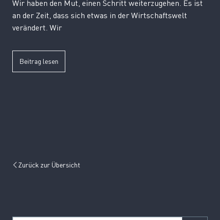
Wir haben den Mut, einen Schritt weiter­zu­gehen. Es ist
an der Zeit, dass sich etwas in der Wirtschaftswelt
verändert. Wir
Beitrag lesen
Zurück zur Übersicht