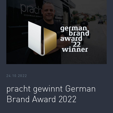
24.10.2022
pracht gewinnt German
Brand Award 2022