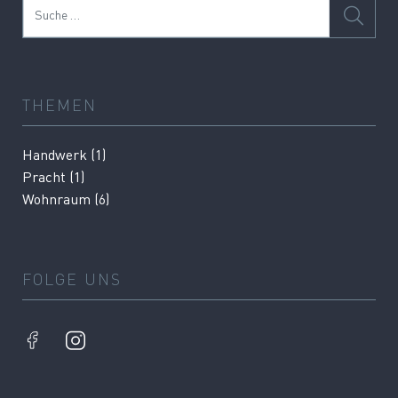
Suche
THEMEN
Handwerk
(1)
Pracht
(1)
Wohnraum
(6)
FOLGE UNS