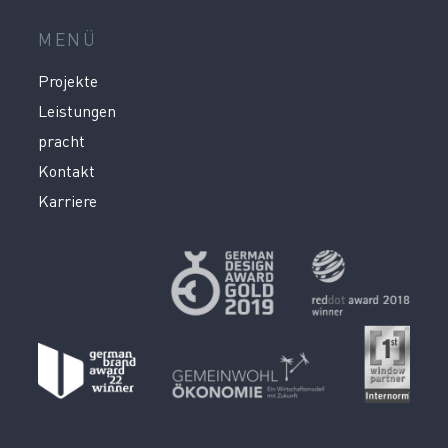
MENÜ
Projekte
Leistungen
pracht
Kontakt
Karriere