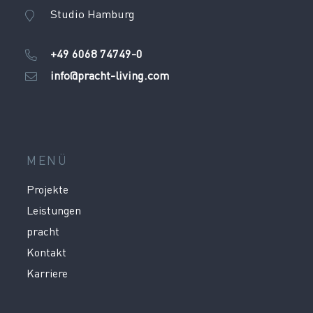
Studio Hamburg
+49 6068 74749-0
info@pracht-living.com
MENÜ
Projekte
Leistungen
pracht
Kontakt
Karriere