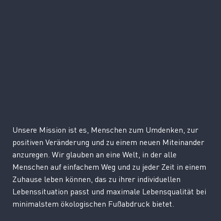
Unsere Mission ist es, Menschen zum Umdenken, zur
positiven Veränderung und zu einem neuen Miteinander
anzuregen. Wir glauben an eine Welt, in der alle
Menschen auf einfachem Weg und zu jeder Zeit in einem
Zuhause leben können, das zu ihrer individuellen
Lebenssituation passt und maximale Lebensqualität bei
minimalstem ökologischen Fußabdruck bietet.