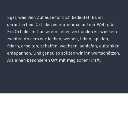
Egal, was dein Zuhause für dich bedeutet: Es ist
garantiert ein Ort, den es nur einmal auf der Welt gibt.
Ein Ort, der mit unserem Leben verbunden ist wie kein
zweiter. An dem wir lachen, weinen, leben, spielen,
feiern, arbeiten, schaffen, wachsen, schlafen, auftanken,
entspannen. Und genau so sollten wir ihn wertschätzen.
Als einen besonderen Ort mit magischer Kraft.