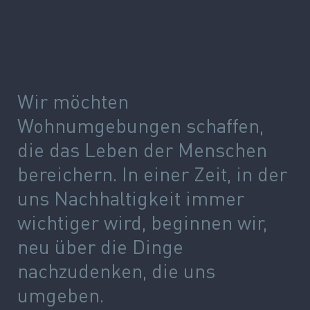
Wir möchten
Wohnumgebungen schaffen,
die das Leben der Menschen
bereichern. In einer Zeit, in der
uns Nachhaltigkeit immer
wichtiger wird, beginnen wir,
neu über die Dinge
nachzudenken, die uns
umgeben.