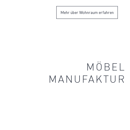
Mehr über Wohnraum erfahren
MÖBEL
MANUFAKTUR