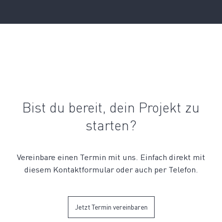
Bist du bereit, dein Projekt zu
starten?
Vereinbare einen Termin mit uns. Einfach direkt mit
diesem Kontaktformular oder auch per Telefon.
Jetzt Termin vereinbaren