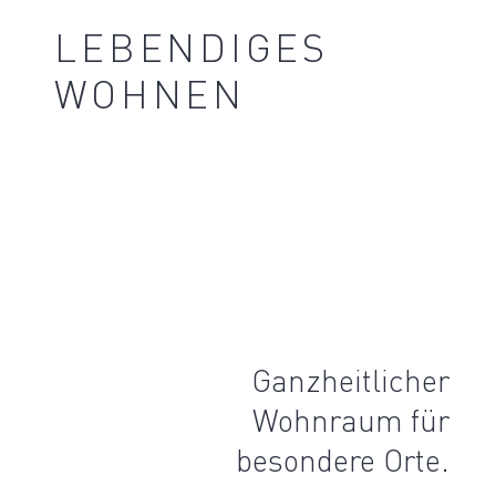
LEBENDIGES
WOHNEN
Ganzheit­licher
Wohnraum für
besondere Orte.