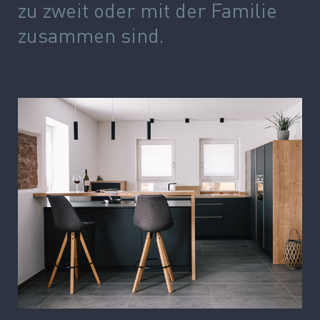
zu zweit oder mit der Familie
zusammen sind.