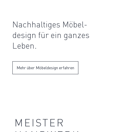
Nachhal­tiges Möbel­
design für ein ganzes
Leben.
Mehr über Möbeldesign erfahren
MEISTER