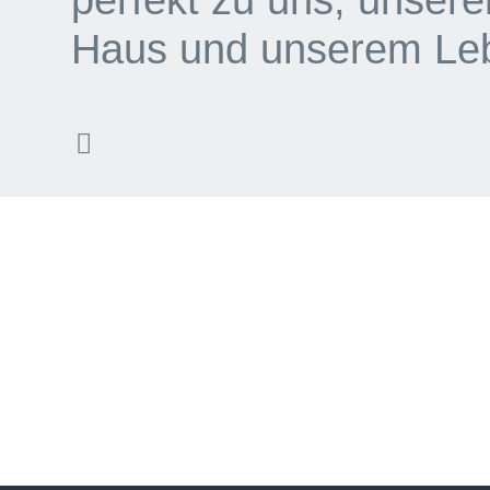
Haus und unserem Le
Hetzbach